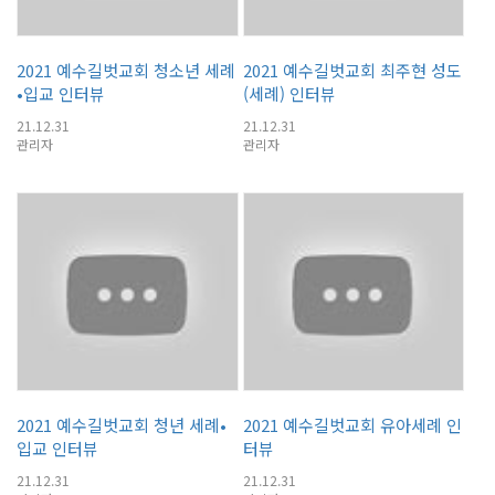
2021 예수길벗교회 청소년 세례
2021 예수길벗교회 최주현 성도
•입교 인터뷰
(세례) 인터뷰
21.12.31
21.12.31
관리자
관리자
2021 예수길벗교회 청년 세례•
2021 예수길벗교회 유아세례 인
입교 인터뷰
터뷰
21.12.31
21.12.31